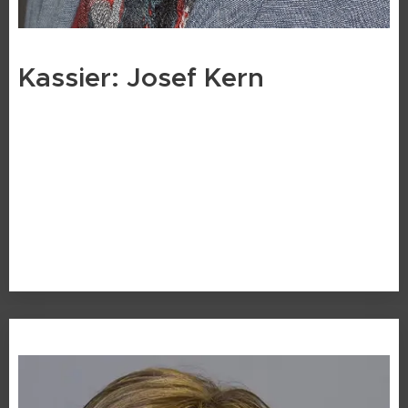
Kassier: Josef Kern