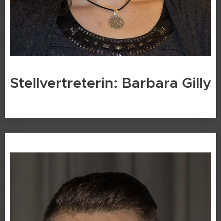
Stellvertreterin: Barbara Gilly