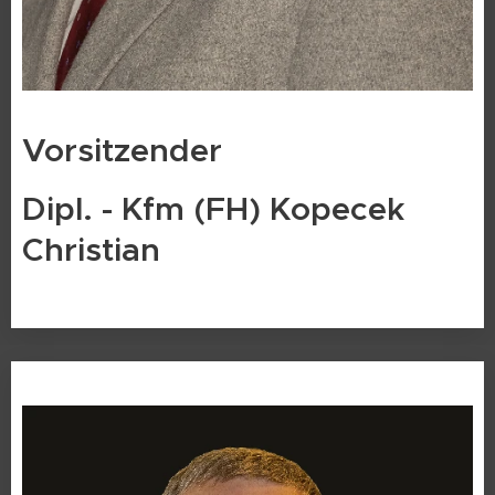
Vorsitzender
Dipl. - Kfm (FH) Kopecek
Christian