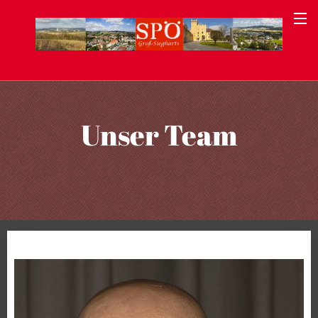
Unser Team