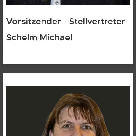
Vorsitzender - Stellvertreter
Schelm Michael